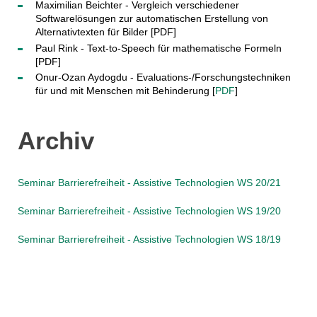
Maximilian Beichter - Vergleich verschiedener
Softwarelösungen zur automatischen Erstellung von
Alternativtexten für Bilder [PDF]
Paul Rink - Text-to-Speech für mathematische Formeln
[PDF]
Onur-Ozan Aydogdu - Evaluations-/Forschungstechniken
für und mit Menschen mit Behinderung [
PDF
]
Archiv
Seminar Barrierefreiheit - Assistive Technologien WS 20/21
Seminar Barrierefreiheit - Assistive Technologien WS 19/20
Seminar Barrierefreiheit - Assistive Technologien WS 18/19