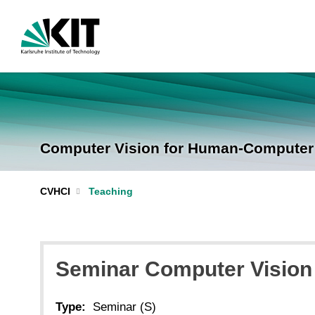
Computer Vision for Human-Computer I
CVHCI
Teaching
Seminar Computer Vision
Type:
Seminar (S)