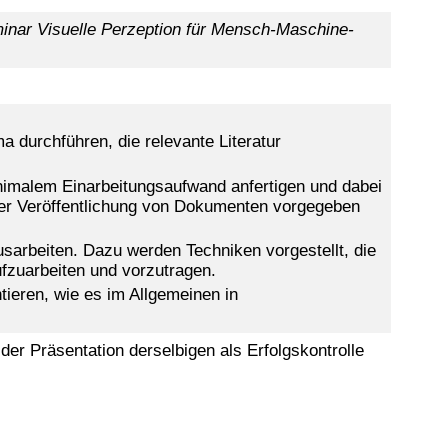
inar Visuelle Perzeption für Mensch-Maschine-
durchführen, die relevante Literatur
inimalem Einarbeitungsaufwand anfertigen und dabei
 der Veröffentlichung von Dokumenten vorgegeben
sarbeiten. Dazu werden Techniken vorgestellt, die
ufzuarbeiten und vorzutragen.
tieren, wie es im Allgemeinen in
 der Präsentation derselbigen als Erfolgskontrolle