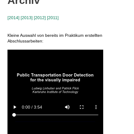
Archiv
[2014]
[2013]
[2012]
[2011]
Kleine Auswahl von bereits im Praktikum erstellten
Abschlussarbeiten: