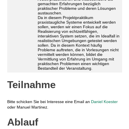
gemachten Erfahrungen bezüglich
praktischer Probleme und deren Lösungen
austauschen.
Da in diesem Projektpraktikum
praxistaugliche Systeme entwickelt werden
sollen, werden wir einen Fokus auf die
Realisierung von echtzeitfähigen,
interaktiven System setzen, die im Idealfall in
realistischen Umgebungen getestet werden
sollen. Da in diesem Kontext häufig
Probleme auftreten, die in Vorlesungen nicht
vermittelt werden können, bildet die
Vermittlung von Erfahrung im Umgang mit
praktischen Problemen einen wichtigen
Bestandteil der Veranstaltung.
Teilnahme
Bitte schicken Sie bei Interesse eine Email an
Daniel Koester
oder Manuel Martinez.
Ablauf